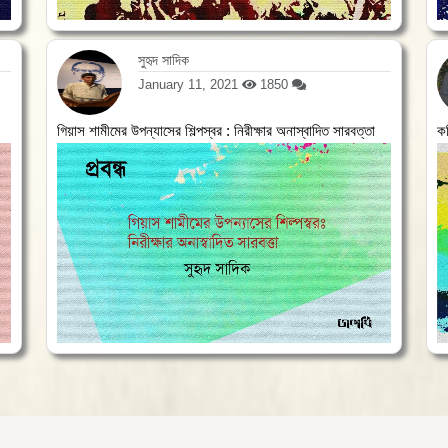
সুহৃদ সাদিক
January 11, 2021
1850
গিয়াস শামীমের উপন্যাসের শিল্পস্বর : নিরীক্ষার অনাস্বাদিত সারবত্তা
ক