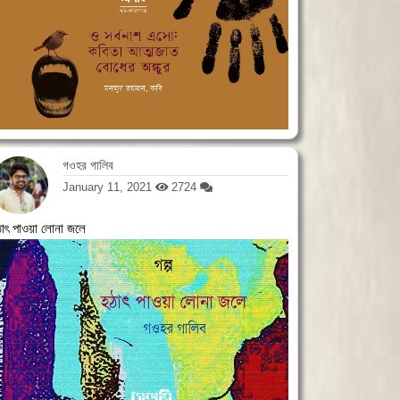
গওহর গালিব
January 11, 2021
2724
ঠাৎ পাওয়া লোনা জলে