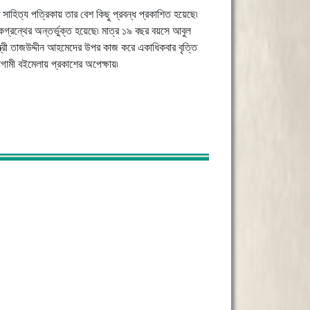
ি সাহিত্য পত্রিকায় তার বেশ কিছু প্রবন্ধ প্রকাশিত হয়েছে৷
ারকগ্রন্থের অন্তর্ভুক্ত হয়েছে৷ মাত্র ১৯ বছর বয়সে আবুল
্ত্রী তাজউদ্দীন আহমেদের উপর কাজ করে একাধিকবার বৃত্তি
আগামী বইমেলায় প্রকাশের অপেক্ষায়৷