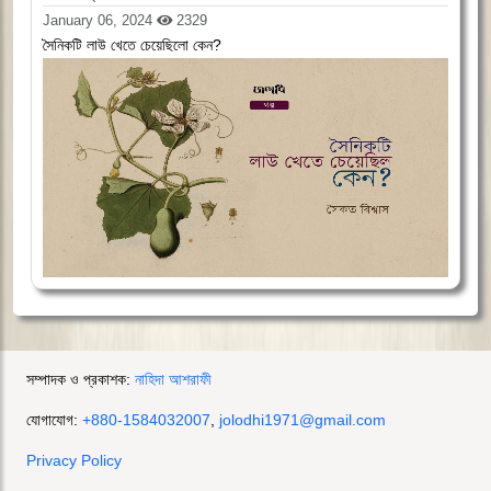
January 06, 2024
2329
সৈনিকটি লাউ খেতে চেয়েছিলো কেন?
সম্পাদক ও প্রকাশক:
নাহিদা আশরাফী
যোগাযোগ:
+880-1584032007
,
jolodhi1971@gmail.com
Privacy Policy