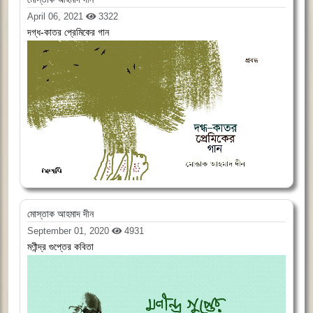
April 06, 2021
3322
দগ্ধ-কাতর প্রেমিকের গান
মোস্তাক আহমাদ দীন
September 01, 2020
4931
মণীন্দ্র গুপ্তের কবিতা