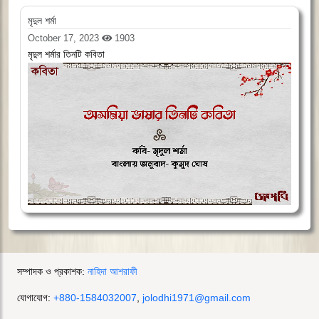
মৃদুল শর্মা
October 17, 2023
1903
মৃদুল শর্মার তিনটি কবিতা
সম্পাদক ও প্রকাশক:
নাহিদা আশরাফী
যোগাযোগ:
+880-1584032007
,
jolodhi1971@gmail.com