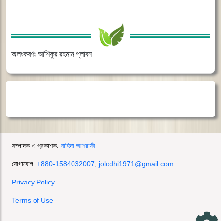
অলংকরণঃ আশিকুর রহমান প্লাবন
সম্পাদক ও প্রকাশক:
নাহিদা আশরাফী
যোগাযোগ:
+880-1584032007
,
jolodhi1971@gmail.com
Privacy Policy
Terms of Use