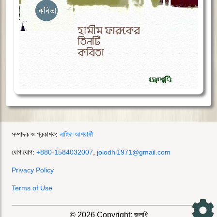
সম্পাদক ও প্রকাশক:
নাহিদা আশরাফী
যোগাযোগ:
+880-1584032007
,
jolodhi1971@gmail.com
Privacy Policy
Terms of Use
© 2026 Copyright: জলধি