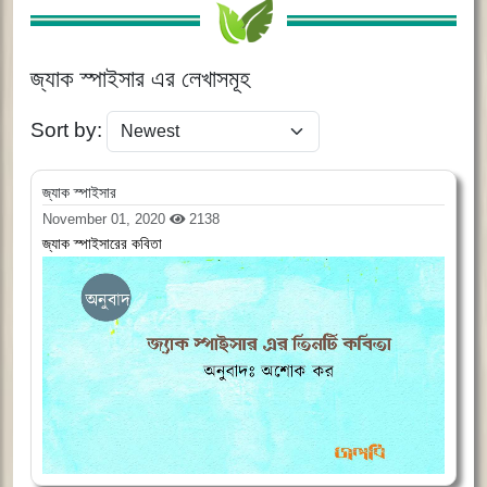
জ্যাক স্পাইসার এর লেখাসমূহ
Sort by:
জ্যাক স্পাইসার
November 01, 2020
2138
জ্যাক স্পাইসারের কবিতা