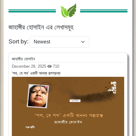
জাহাঙ্গীর হোসাইন এর লেখাসমূহ
Sort by:
জাহাঙ্গীর হোসাইন
December 28, 2025
710
‘পথ, হে পথ’ একটি অনন্য গল্পগ্রন্থ