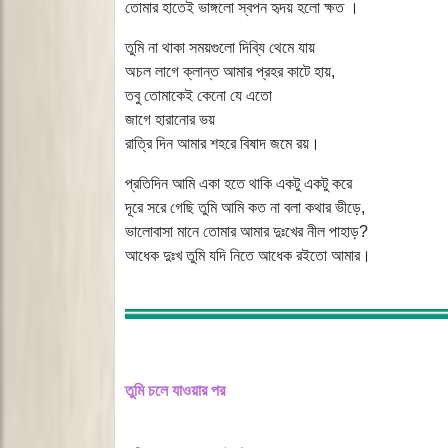
তোমার হাতেই ভাঙ্গলো স্বপন হৃদয় হলো ক্ষত ।
তুমি না থাকা সময়গুলো দিব্যি থেমে যায়
অচল লাগে ক্লান্ত আমার প্রহর কাটে হায়,
তবু তোমাকেই কেনো যে এতো
জাগে হারানোর ভয়
রাত্রি দিন আমার শহরে বিষাদ জমে রয়।
প্রতিদিন আমি একা হতে থাকি একটু একটু করে
দূরে সরে গেছি তুমি আমি কত না বলা কথার ভীড়ে,
ভালোবাসা মানে তোমার আমার দুঃখের নীল পাহাড়?
আধেক দুঃখ তুমি যদি নিতে আধেক রইতো আমার।
তুমি চলে যাওয়ার পর