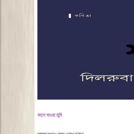
বদলে যাওয়া তুমি